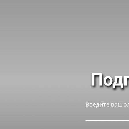
Подп
Введите ваш эл