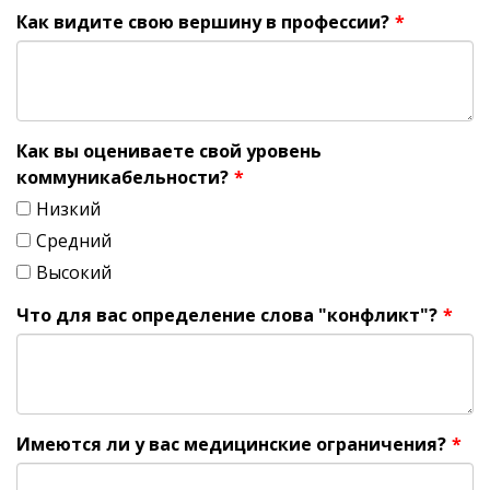
Как видите свою вершину в профессии?
*
Как вы оцениваете свой уровень
коммуникабельности?
*
Низкий
Средний
Высокий
Что для вас определение слова "конфликт"?
*
Имеются ли у вас медицинские ограничения?
*