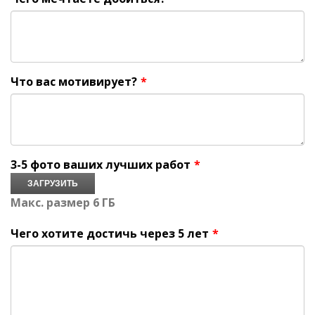
Что вас мотивирует?
*
3-5 фото ваших лучших работ
*
ЗАГРУЗИТЬ
Макс. размер 6 ГБ
Чего хотите достичь через 5 лет
*