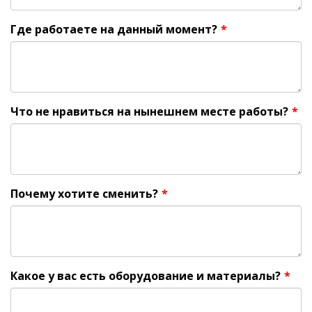
Где работаете на данный момент?
*
Что не нравиться на нынешнем месте работы?
*
Почему хотите сменить?
*
Какое у вас есть оборудование и материалы?
*