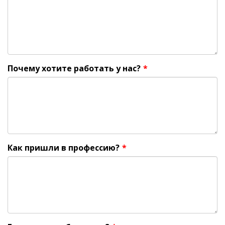
Почему хотите работать у нас?
*
Как пришли в профессию?
*