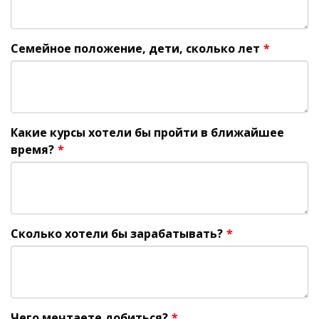
Семейное положение, дети, сколько лет
*
Какие курсы хотели бы пройти в ближайшее
время?
*
Сколько хотели бы зарабатывать?
*
Чего мечтаете добиться?
*