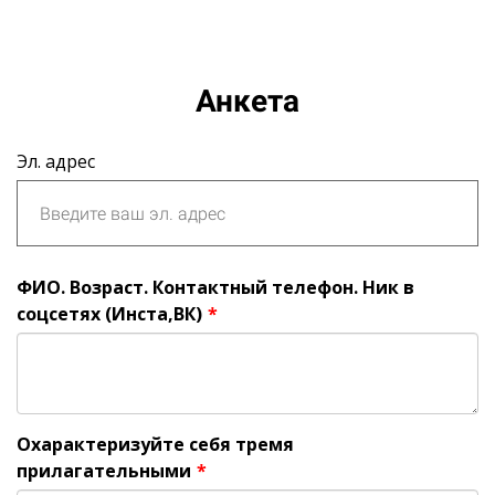
Анкета
Эл. адрес
ФИО. Возраст. Контактный телефон. Ник в
соцсетях (Инста,ВК)
*
Охарактеризуйте себя тремя
прилагательными
*