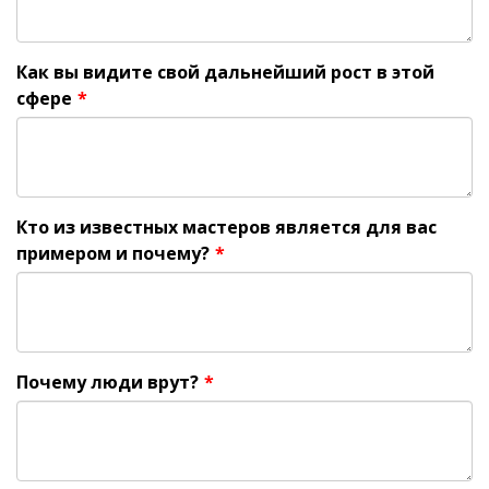
Как вы видите свой дальнейший рост в этой
сфере
*
Кто из известных мастеров является для вас
примером и почему?
*
Почему люди врут?
*