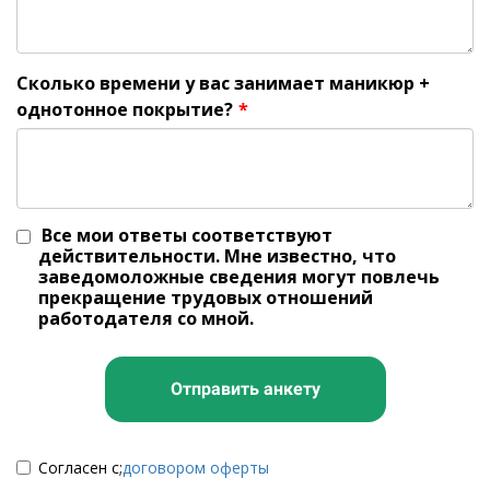
Сколько времени у вас занимает маникюр +
однотонное покрытие?
*
Все мои ответы соответствуют
действительности. Мне известно, что
заведомоложные сведения могут повлечь
прекращение трудовых отношений
работодателя со мной.
Отправить анкету
Согласен с;
договором оферты